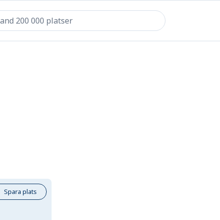
Spara plats