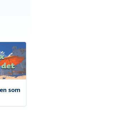
len som