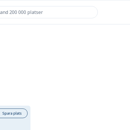
Spara plats