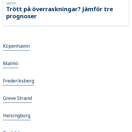
VÄDER
Trött på överraskningar? Jämför tre
prognoser
Köpenhamn
Malmö
Frederiksberg
Greve Strand
Helsingborg