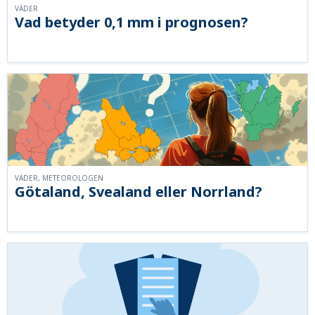
VÄDER
Vad betyder 0,1 mm i prognosen?
VÄDER, METEOROLOGEN
Götaland, Svealand eller Norrland?