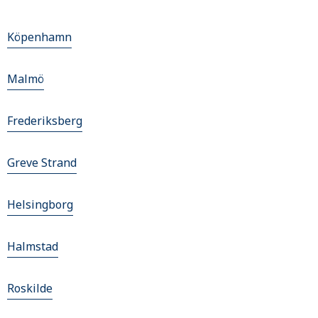
Köpenhamn
Malmö
Frederiksberg
Greve Strand
Helsingborg
Halmstad
Roskilde