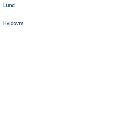
Lund
Hvidovre