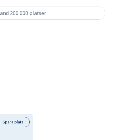
Spara plats