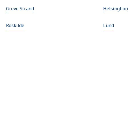
Greve Strand
Helsingbor
Roskilde
Lund