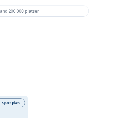
Spara plats