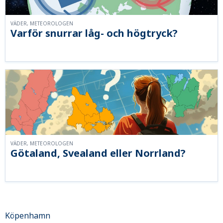
VÄDER, METEOROLOGEN
Varför snurrar låg- och högtryck?
VÄDER, METEOROLOGEN
Götaland, Svealand eller Norrland?
Köpenhamn