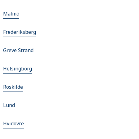
Malmö
Frederiksberg
Greve Strand
Helsingborg
Roskilde
Lund
Hvidovre