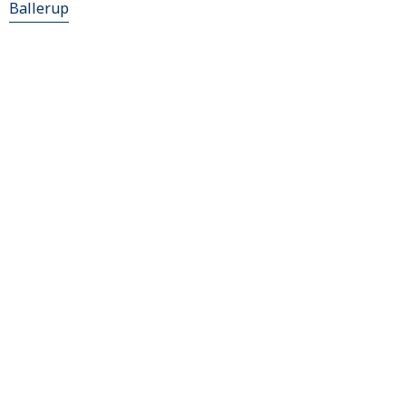
Ballerup