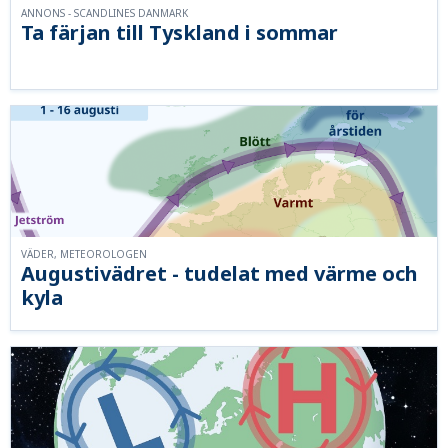
ANNONS - SCANDLINES DANMARK
Ta färjan till Tyskland i sommar
VÄDER, METEOROLOGEN
Augustivädret - tudelat med värme och
kyla