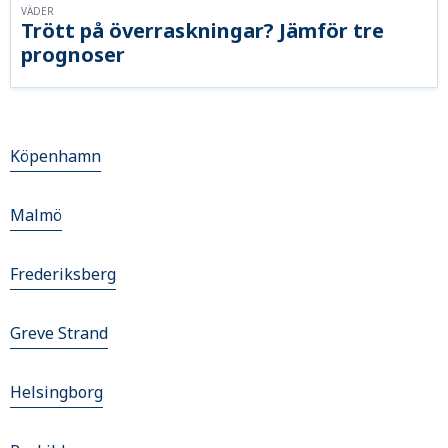
VÄDER
Trött på överraskningar? Jämför tre
prognoser
Köpenhamn
Malmö
Frederiksberg
Greve Strand
Helsingborg