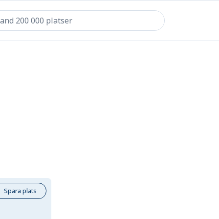
Spara plats