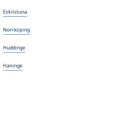
Eskilstuna
Norrköping
Huddinge
Haninge