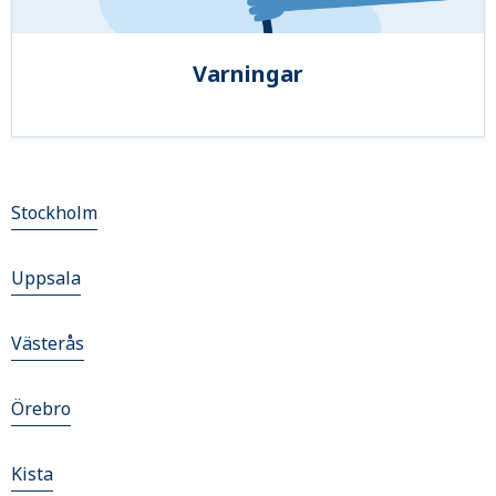
Varningar
Stockholm
Uppsala
Västerås
Örebro
Kista