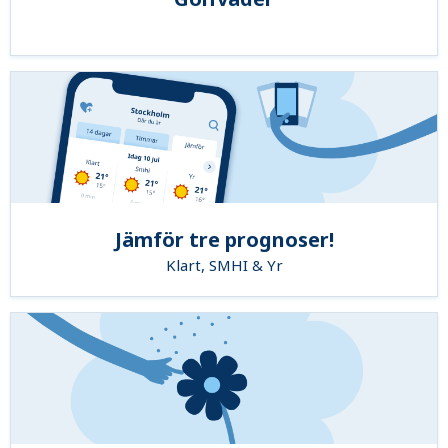
Jämför tre prognoser!
Klart, SMHI & Yr