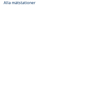
Alla mätstationer