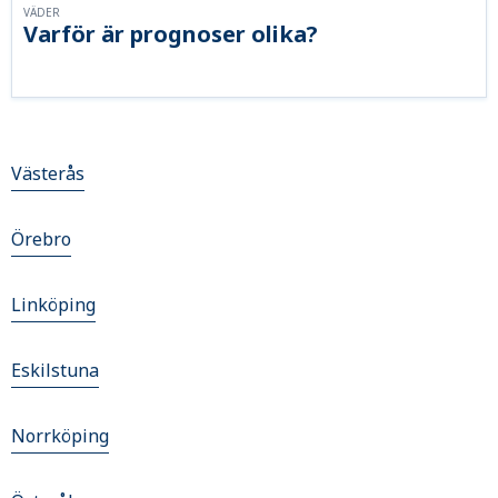
VÄDER
Varför är prognoser olika?
Västerås
Örebro
Linköping
Eskilstuna
Norrköping