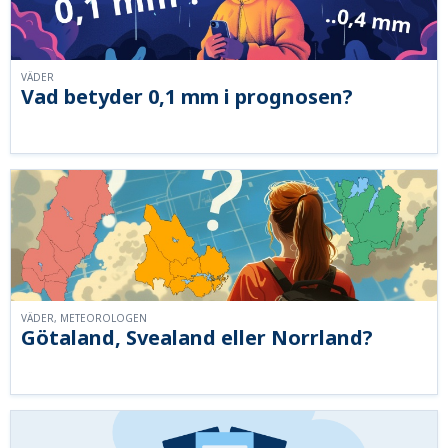
VÄDER
Vad betyder 0,1 mm i prognosen?
VÄDER, METEOROLOGEN
Götaland, Svealand eller Norrland?