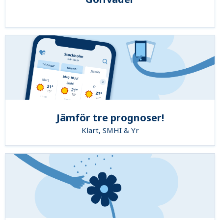
Jämför tre prognoser!
Klart, SMHI & Yr