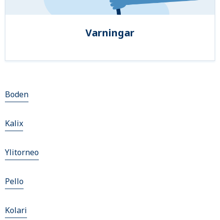
Varningar
Boden
Kalix
Ylitorneo
Pello
Kolari