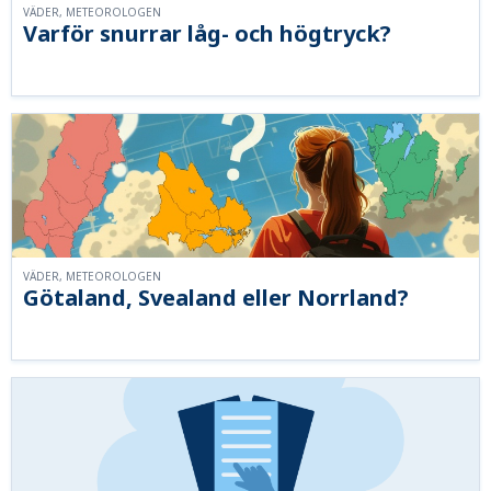
VÄDER, METEOROLOGEN
Varför snurrar låg- och högtryck?
VÄDER, METEOROLOGEN
Götaland, Svealand eller Norrland?