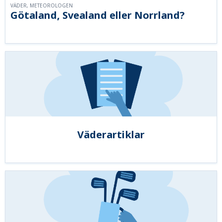
VÄDER, METEOROLOGEN
Götaland, Svealand eller Norrland?
Väderartiklar