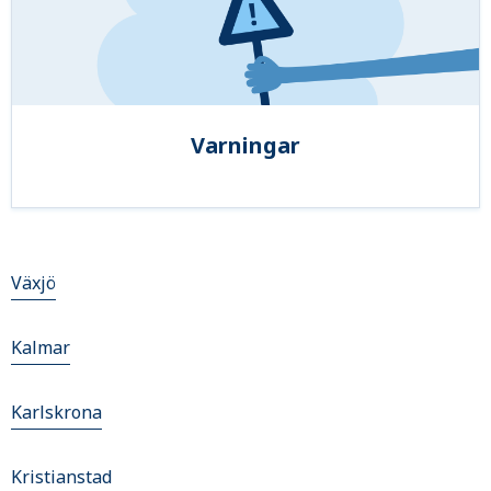
Varningar
Växjö
Kalmar
Karlskrona
Kristianstad