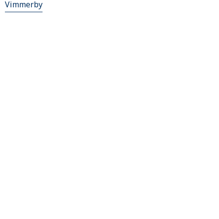
Vimmerby