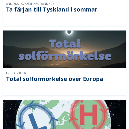
ANNONS - SCANDLINES DANMARK
Ta färjan till Tyskland i sommar
FRITID, VÄDER
Total solförmörkelse över Europa