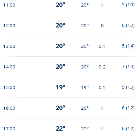
20°
5
(
10
)
11:00
20°
0
20°
6
(
13
)
12:00
20°
0
20°
5
(
14
)
13:00
20°
0,1
20°
7
(
14
)
14:00
20°
0,2
19°
5
(
13
)
15:00
19°
0,1
20°
6
(
12
)
16:00
20°
0
22°
6
(
12
)
17:00
22°
0