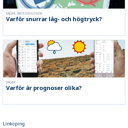
VÄDER, METEOROLOGEN
Varför snurrar låg- och högtryck?
VÄDER
Varför är prognoser olika?
Linköping