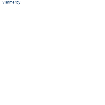
Vimmerby