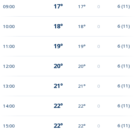
17°
6
(
11
)
09:00
17°
0
18°
6
(
11
)
10:00
18°
0
19°
6
(
11
)
11:00
19°
0
20°
6
(
11
)
12:00
20°
0
21°
6
(
11
)
13:00
21°
0
22°
6
(
11
)
14:00
22°
0
22°
6
(
11
)
15:00
22°
0