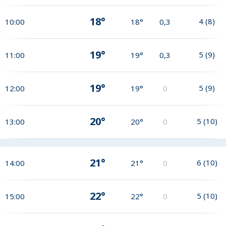
18°
4
(
8
)
10:00
18°
0,3
19°
5
(
9
)
11:00
19°
0,3
19°
5
(
9
)
12:00
19°
0
20°
5
(
10
)
13:00
20°
0
21°
6
(
10
)
14:00
21°
0
22°
5
(
10
)
15:00
22°
0