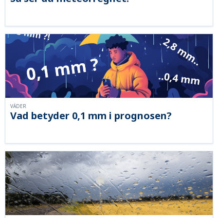
VÄDER
Vad betyder 0,1 mm i prognosen?