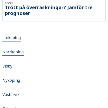
VÄDER
Trött på överraskningar? Jämför tre
prognoser
Linköping
Norrköping
Visby
Nyköping
Västervik