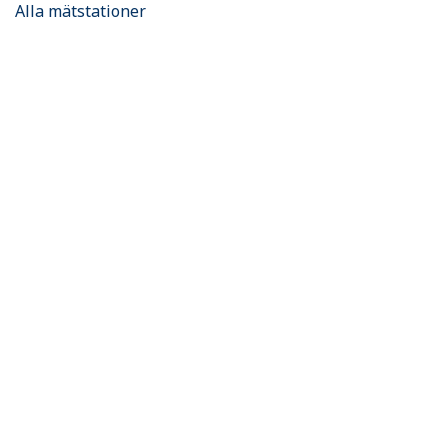
Alla mätstationer