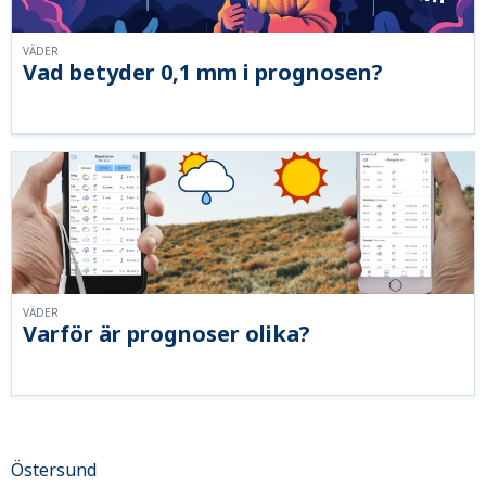
VÄDER
Vad betyder 0,1 mm i prognosen?
VÄDER
Varför är prognoser olika?
Östersund