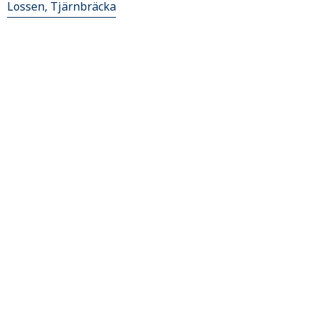
Lossen, Tjärnbräcka