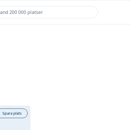
Spara plats