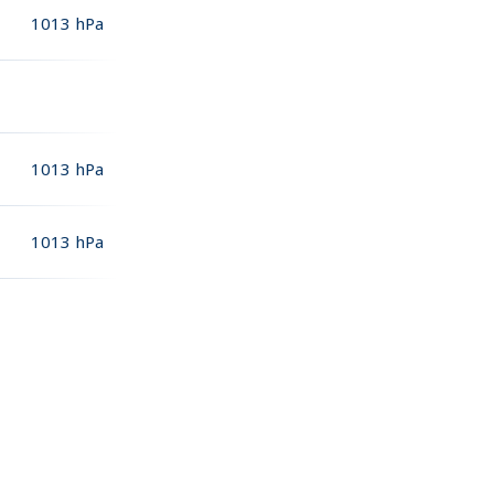
1013
hPa
1013
hPa
1013
hPa