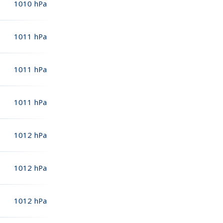
1010
hPa
1011
hPa
1011
hPa
1011
hPa
1012
hPa
1012
hPa
1012
hPa