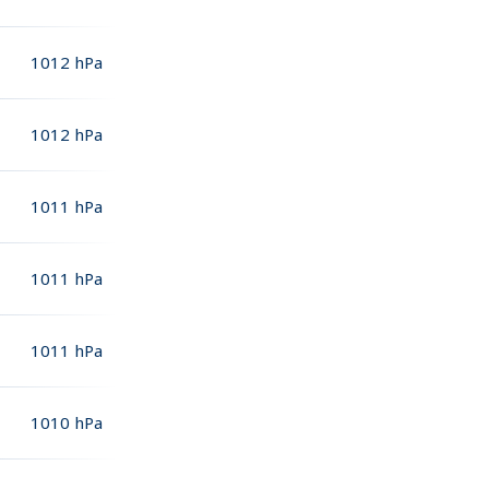
1012
hPa
1012
hPa
1011
hPa
1011
hPa
1011
hPa
1010
hPa