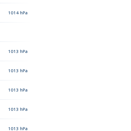
1014
hPa
1013
hPa
1013
hPa
1013
hPa
1013
hPa
1013
hPa