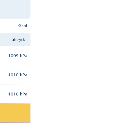
Graf
lufttryck
1009
hPa
1010
hPa
1010
hPa