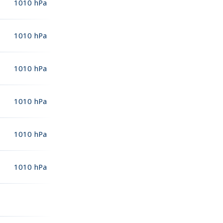
1010
hPa
1010
hPa
1010
hPa
1010
hPa
1010
hPa
1010
hPa