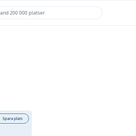
Spara plats