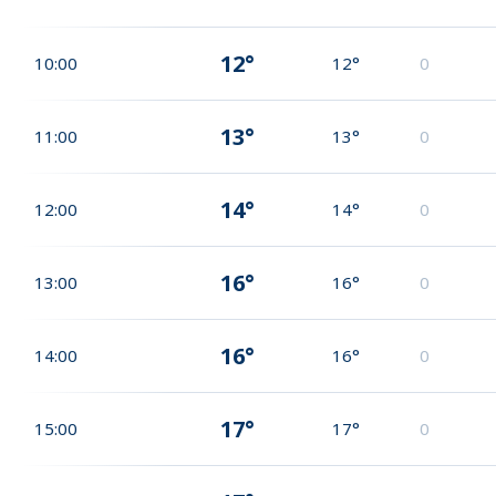
12°
10:00
12°
0
13°
11:00
13°
0
14°
12:00
14°
0
16°
13:00
16°
0
16°
14:00
16°
0
17°
15:00
17°
0