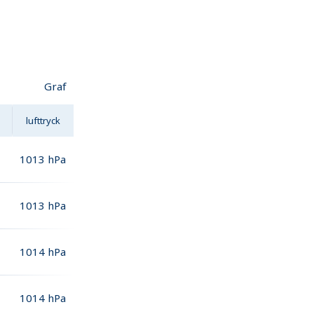
Graf
lufttryck
1013
hPa
1013
hPa
1014
hPa
1014
hPa