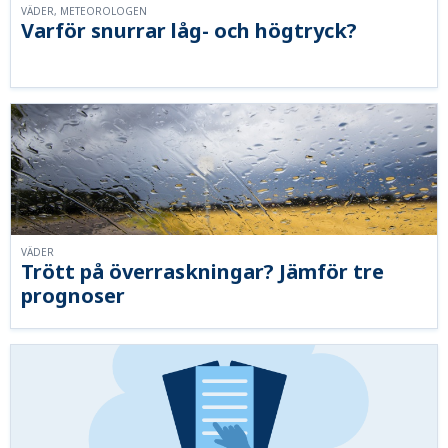
VÄDER, METEOROLOGEN
Varför snurrar låg- och högtryck?
VÄDER
Trött på överraskningar? Jämför tre
prognoser