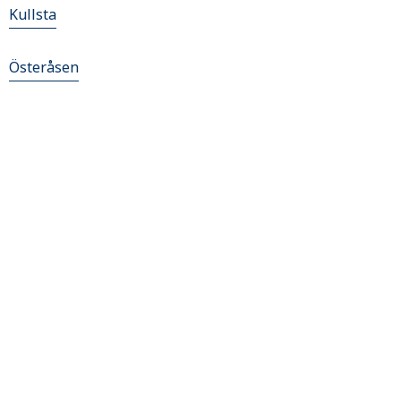
Kullsta
Österåsen