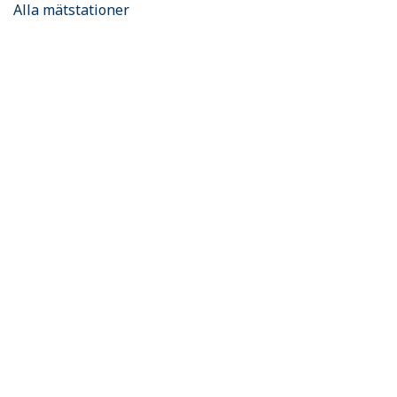
Alla mätstationer