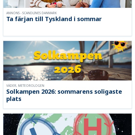
ANNONS - SCANDLINES DANMARK
Ta färjan till Tyskland i sommar
VÄDER, METEOROLOGEN
Solkampen 2026: sommarens soligaste
plats