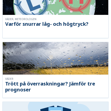
VÄDER, METEOROLOGEN
Varför snurrar låg- och högtryck?
VÄDER
Trött på överraskningar? Jämför tre
prognoser