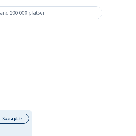
Spara plats