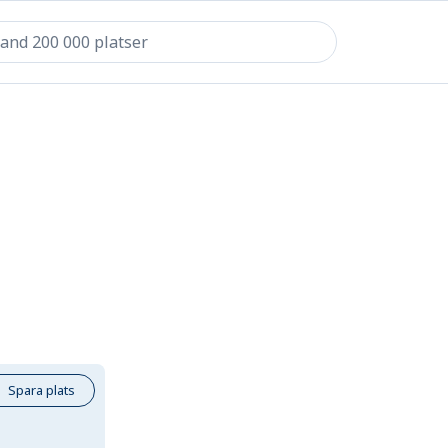
Spara plats