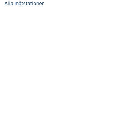
Alla mätstationer