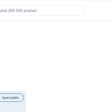
Spara plats