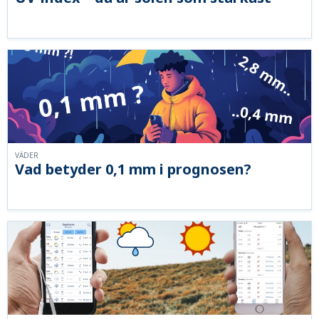
VÄDER
Vad betyder 0,1 mm i prognosen?