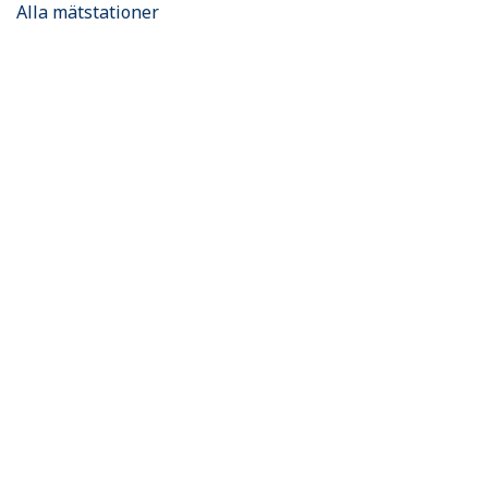
Alla mätstationer