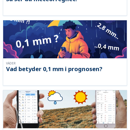
VÄDER
Vad betyder 0,1 mm i prognosen?