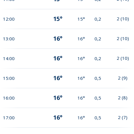
15°
2
(
10
)
12:00
15°
0,2
16°
2
(
10
)
13:00
16°
0,2
16°
2
(
10
)
14:00
16°
0,2
16°
2
(
9
)
15:00
16°
0,5
16°
2
(
8
)
16:00
16°
0,5
16°
2
(
7
)
17:00
16°
0,5