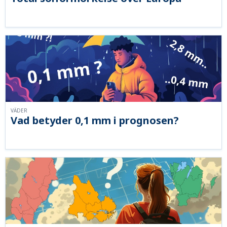
VÄDER
Vad betyder 0,1 mm i prognosen?