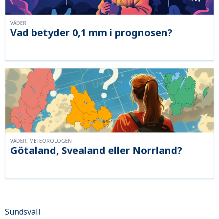
VÄDER
Vad betyder 0,1 mm i prognosen?
VÄDER, METEOROLOGEN
Götaland, Svealand eller Norrland?
Sundsvall