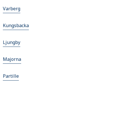
Varberg
Kungsbacka
Ljungby
Majorna
Partille