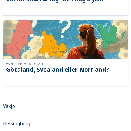
VÄDER, METEOROLOGEN
Götaland, Svealand eller Norrland?
Växjö
Helsingborg