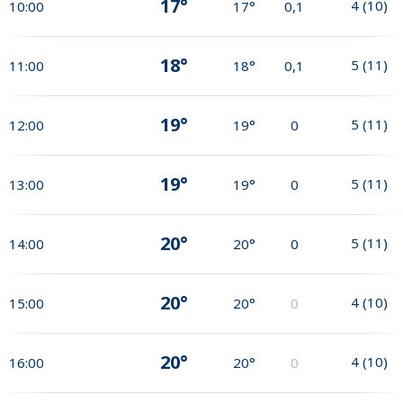
17°
4
(
10
)
10:00
17°
0,1
18°
5
(
11
)
11:00
18°
0,1
19°
5
(
11
)
12:00
19°
0
19°
5
(
11
)
13:00
19°
0
20°
5
(
11
)
14:00
20°
0
20°
4
(
10
)
15:00
20°
0
20°
4
(
10
)
16:00
20°
0