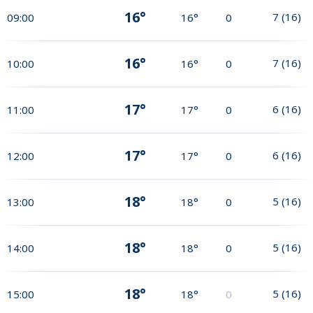
16°
7
(
16
)
09:00
16°
0
16°
7
(
16
)
10:00
16°
0
17°
6
(
16
)
11:00
17°
0
17°
6
(
16
)
12:00
17°
0
18°
5
(
16
)
13:00
18°
0
18°
5
(
16
)
14:00
18°
0
18°
5
(
16
)
15:00
18°
0