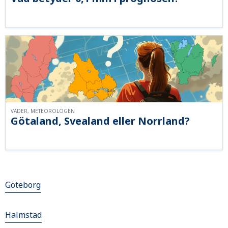
VÄDER, METEOROLOGEN
Götaland, Svealand eller Norrland?
Göteborg
Halmstad