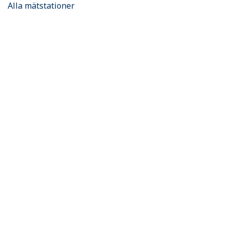
Alla mätstationer