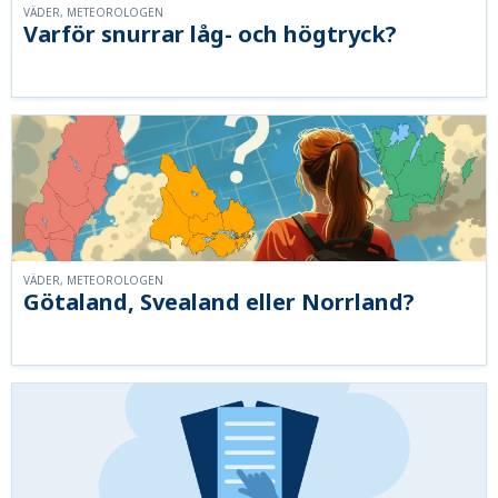
VÄDER, METEOROLOGEN
Varför snurrar låg- och högtryck?
VÄDER, METEOROLOGEN
Götaland, Svealand eller Norrland?