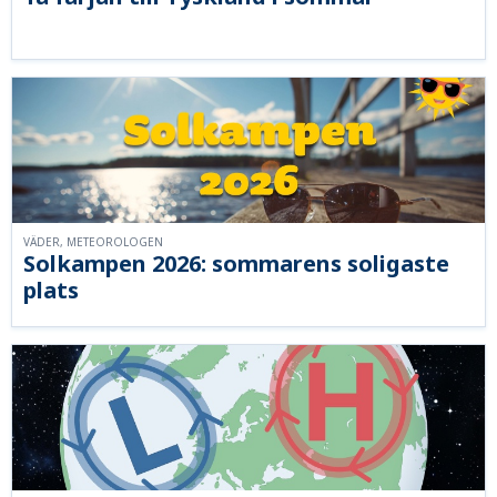
VÄDER, METEOROLOGEN
Solkampen 2026: sommarens soligaste
plats