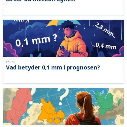
VÄDER
Vad betyder 0,1 mm i prognosen?