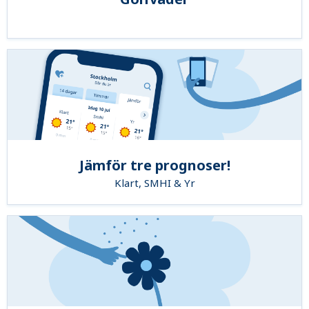
Jämför tre prognoser!
Klart, SMHI & Yr