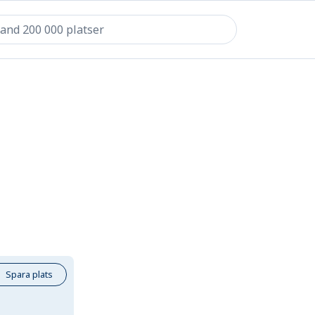
Spara plats