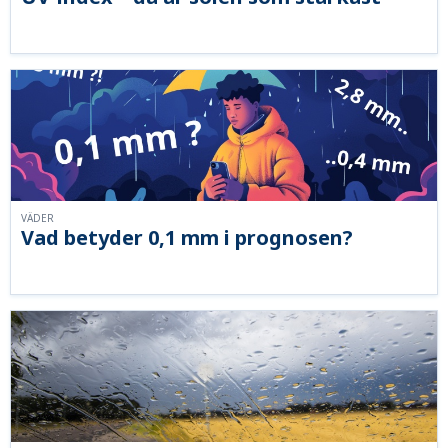
VÄDER
Vad betyder 0,1 mm i prognosen?