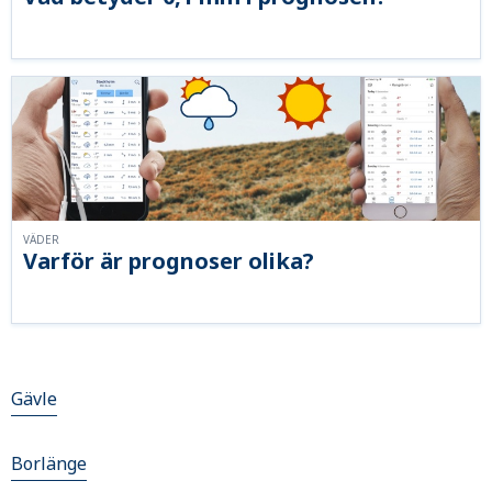
VÄDER
Varför är prognoser olika?
Gävle
Borlänge