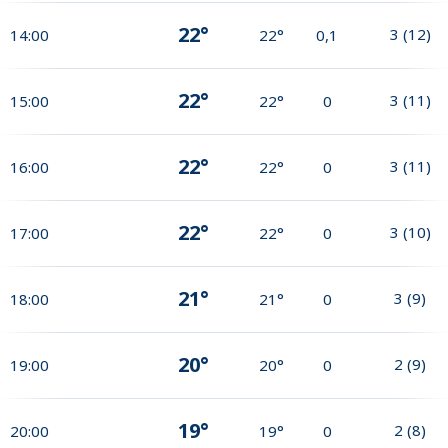
22°
3
(
12
)
14:00
22°
0,1
22°
3
(
11
)
15:00
22°
0
22°
3
(
11
)
16:00
22°
0
22°
3
(
10
)
17:00
22°
0
21°
3
(
9
)
18:00
21°
0
20°
2
(
9
)
19:00
20°
0
19°
2
(
8
)
20:00
19°
0