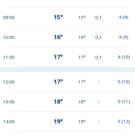
15°
4
(
9
)
09:00
15°
0,1
16°
4
(
9
)
10:00
16°
0,1
17°
4
(
10
)
11:00
17°
0,1
17°
5
(
10
)
12:00
17°
0
18°
5
(
11
)
13:00
18°
0
19°
5
(
12
)
14:00
19°
0