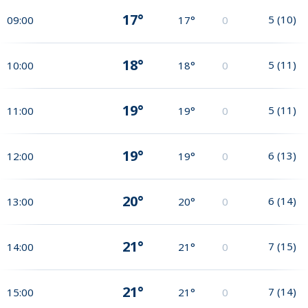
17°
5
(
10
)
09:00
17°
0
18°
5
(
11
)
10:00
18°
0
19°
5
(
11
)
11:00
19°
0
19°
6
(
13
)
12:00
19°
0
20°
6
(
14
)
13:00
20°
0
21°
7
(
15
)
14:00
21°
0
21°
7
(
14
)
15:00
21°
0